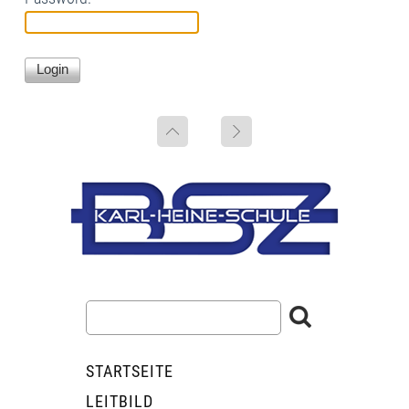
STARTSEITE
LEITBILD