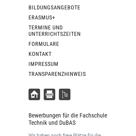
BILDUNGSANGEBOTE
ERASMUS+
TERMINE UND
UNTERRICHTSZEITEN
FORMULARE
KONTAKT
IMPRESSUM
TRANSPARENZHINWEIS
Bewerbungen für die Fachschule
Technik und DuBAS
Wir haben noch freie Plätze für die