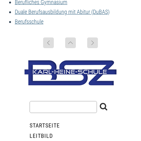
Berufliches Gymnasium
Duale Berufsausbildung mit Abitur (DuBAS)
Berufsschule
STARTSEITE
LEITBILD