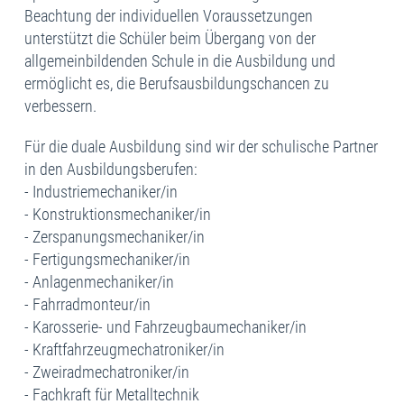
Beachtung der individuellen Voraussetzungen
unterstützt die Schüler beim Übergang von der
allgemeinbildenden Schule in die Ausbildung und
ermöglicht es, die Berufsausbildungschancen zu
verbessern.
Für die duale Ausbildung sind wir der schulische Partner
in den Ausbildungsberufen:
- Industriemechaniker/in
- Konstruktionsmechaniker/in
- Zerspanungsmechaniker/in
- Fertigungsmechaniker/in
- Anlagenmechaniker/in
- Fahrradmonteur/in
- Karosserie- und Fahrzeugbaumechaniker/in
- Kraftfahrzeugmechatroniker/in
- Zweiradmechatroniker/in
- Fachkraft für Metalltechnik