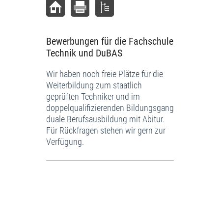
Bewerbungen für die Fachschule
Technik und DuBAS
Wir haben noch freie Plätze für die
Weiterbildung zum staatlich
geprüften Techniker und im
doppelqualifizierenden Bildungsgang
duale Berufsausbildung mit Abitur.
Für Rückfragen stehen wir gern zur
Verfügung.