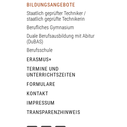
BILDUNGSANGEBOTE
Staatlich geprüfter Techniker /
staatlich geprüfte Technikerin
Berufliches Gymnasium
Duale Berufsausbildung mit Abitur
(DuBAS)
Berufsschule
ERASMUS+
TERMINE UND
UNTERRICHTSZEITEN
FORMULARE
KONTAKT
IMPRESSUM
TRANSPARENZHINWEIS