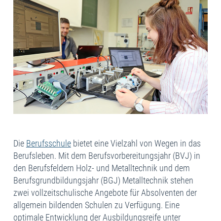
Die
Berufsschule
bietet eine Vielzahl von Wegen in das
Berufsleben. Mit dem Berufsvorbereitungsjahr (BVJ) in
den Berufsfeldern Holz- und Metalltechnik und dem
Berufsgrundbildungsjahr (BGJ) Metalltechnik stehen
zwei vollzeitschulische Angebote für Absolventen der
allgemein bildenden Schulen zu Verfügung. Eine
optimale Entwicklung der Ausbildungsreife unter