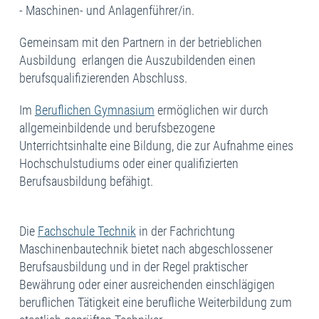
- Maschinen- und Anlagenführer/in.
Gemeinsam mit den Partnern in der betrieblichen
Ausbildung erlangen die Auszubildenden einen
berufsqualifizierenden Abschluss.
Im
Beruflichen Gymnasium
ermöglichen wir durch
allgemeinbildende und berufsbezogene
Unterrichtsinhalte eine Bildung, die zur Aufnahme eines
Hochschulstudiums oder einer qualifizierten
Berufsausbildung befähigt.
Die
Fachschule Technik
in der Fachrichtung
Maschinenbautechnik bietet nach abgeschlossener
Berufsausbildung und in der Regel praktischer
Bewährung oder einer ausreichenden einschlägigen
beruflichen Tätigkeit eine berufliche Weiterbildung zum