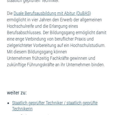
staatlich geprüften Techniker.
Die
Duale Berufsausbildung mit Abitur (DuBAS)
ermöglicht in vier Jahren den Erwerb der allgemeinen
Hochschulreife und die Erlangung eines
Berufsabschlusses. Der Bildungsgang ermöglicht damit
eine enge Verbindung von beruflicher Praxis und
zielgerichteter Vorbereitung auf ein Hochschulstudium.
Mit diesem Bildungsgang können
Unternehmen frühzeitig Fachkräfte gewinnen und
zukünftige Führungskräfte an ihr Unternehmen binden.
weiter zu:
Staatlich geprüfter Techniker / staatlich geprüfte
Technikerin